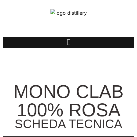
MONO CLAB
100% ROSA
SCHEDA TECNICA