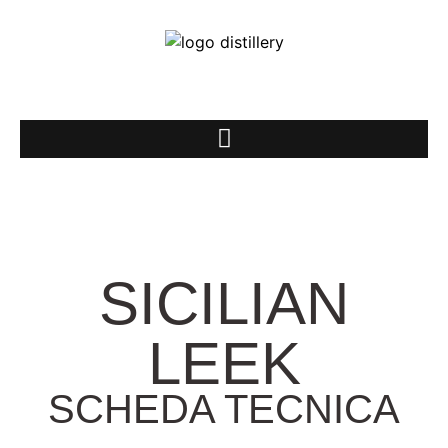
SICILIAN
LEEK
SCHEDA TECNICA